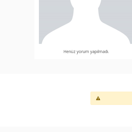
Henüz yorum yapılmadı.