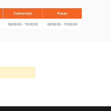
Cumartesi
Pazar
08:00:00 - 19:00:00
08:00:00 - 19:00:00