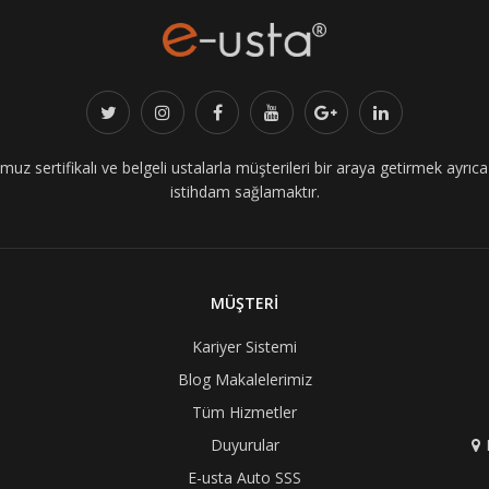
z sertifikalı ve belgeli ustalarla müşterileri bir araya getirmek ayrıca i
istihdam sağlamaktır.
MÜŞTERİ
Kariyer Sistemi
Blog Makalelerimiz
Tüm Hizmetler
Duyurular
E-usta Auto SSS