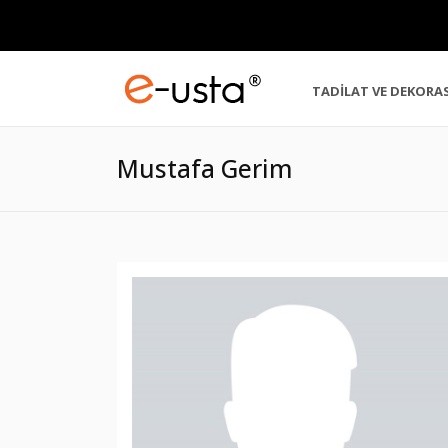
TADİLAT VE DEKORA
Mustafa Gerim