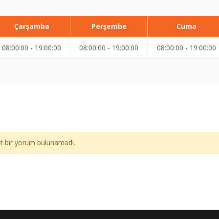
Çarşamba
Perşembe
Cuma
08:00:00 - 19:00:00
08:00:00 - 19:00:00
08:00:00 - 19:00:00
ait bir yorum bulunamadı.