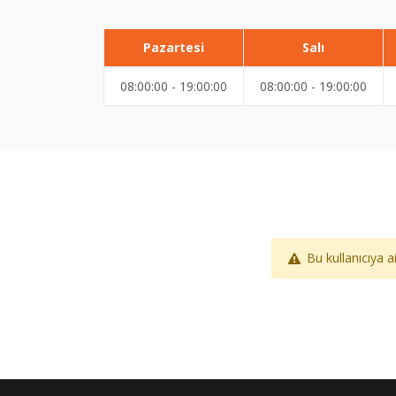
Pazartesi
Salı
08:00:00 - 19:00:00
08:00:00 - 19:00:00
Bu kullanıcıya 