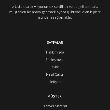
e-Usta olarak vizyonumuz sertifikalı ve belgeli ustalarla
müşterileri bir araya getirmek ayrıca iş ihtiyacı olan kişilere
istihdam sağlamaktır.
SAYFALAR
Hakkımızda
Sözleşmeler
Kvkk
Nasıl Çalışır
İletişim
MÜŞTERİ
Kariyer Sistemi