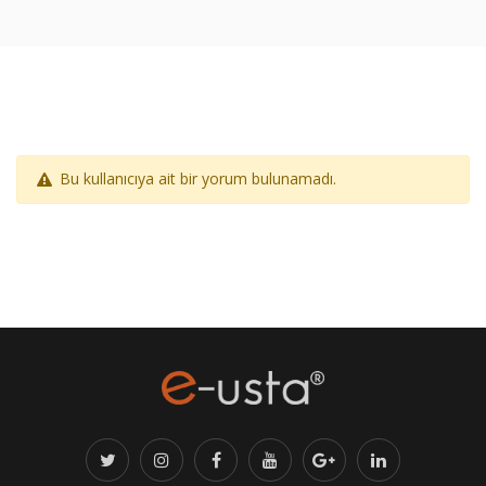
Bu kullanıcıya ait bir yorum bulunamadı.