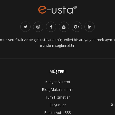
z sertifikalı ve belgeli ustalarla müşterileri bir araya getirmek ayrıca i
istihdam sağlamaktır.
MÜŞTERİ
Kariyer Sistemi
Blog Makalelerimiz
Tüm Hizmetler
Duyurular
E-usta Auto SSS