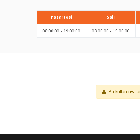
Pazartesi
Salı
08:00:00 - 19:00:00
08:00:00 - 19:00:00
Bu kullanıcıya 