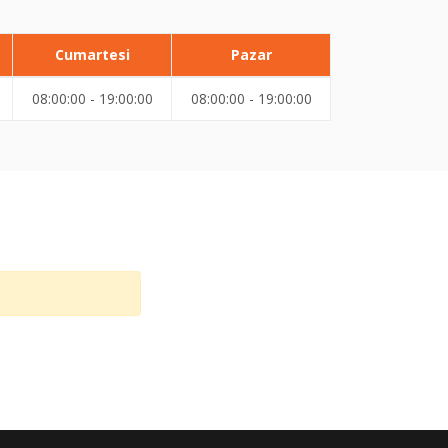
Cumartesi
Pazar
08:00:00 - 19:00:00
08:00:00 - 19:00:00