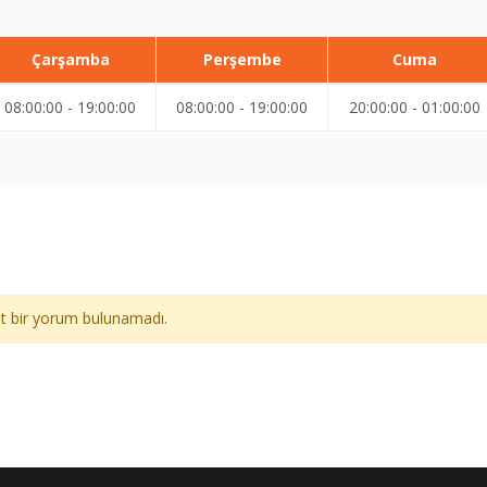
Çarşamba
Perşembe
Cuma
08:00:00 - 19:00:00
08:00:00 - 19:00:00
20:00:00 - 01:00:00
ait bir yorum bulunamadı.