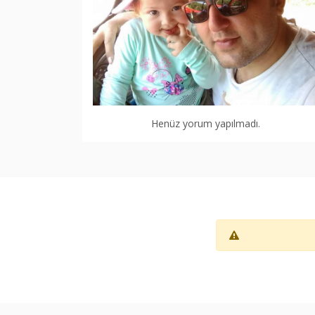
Henüz yorum yapılmadı.