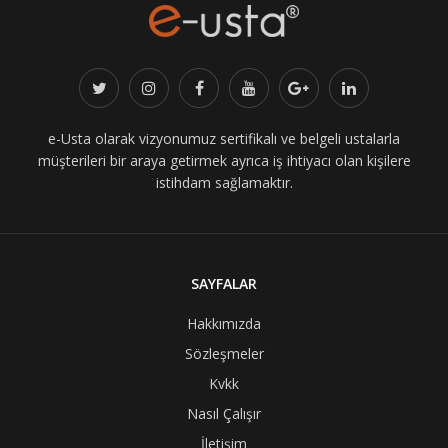
e-Usta olarak vizyonumuz sertifikalı ve belgeli ustalarla
müşterileri bir araya getirmek ayrıca iş ihtiyacı olan kişilere
istihdam sağlamaktır.
SAYFALAR
Hakkımızda
Sözleşmeler
Kvkk
Nasıl Çalışır
İletişim