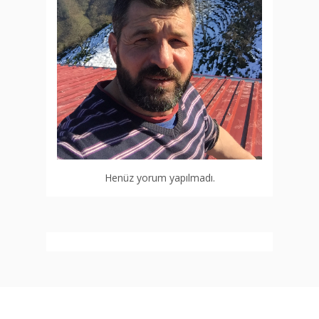
Henüz yorum yapılmadı.