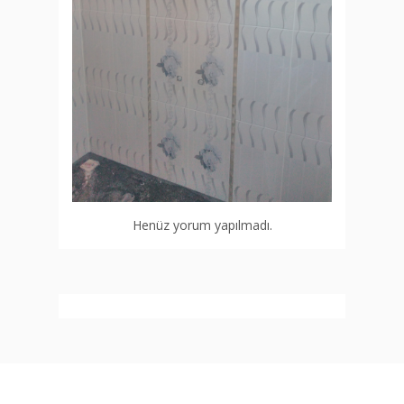
Henüz yorum yapılmadı.