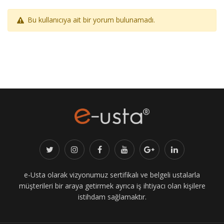
Bu kullanıcıya ait bir yorum bulunamadı.
e-Usta olarak vizyonumuz sertifikalı ve belgeli ustalarla
müşterileri bir araya getirmek ayrıca iş ihtiyacı olan kişilere
istihdam sağlamaktır.