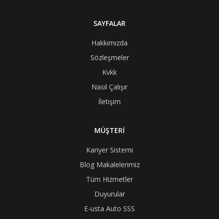
SAYFALAR
Hakkımızda
Sözleşmeler
Kvkk
Nasıl Çalışır
İletişim
MÜŞTERİ
Kariyer Sistemi
Blog Makalelerimiz
Tüm Hizmetler
Duyurular
E-usta Auto SSS