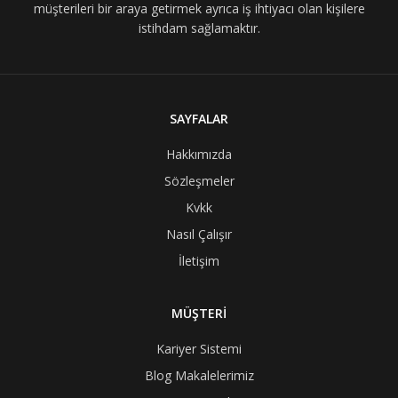
müşterileri bir araya getirmek ayrıca iş ihtiyacı olan kişilere
istihdam sağlamaktır.
SAYFALAR
Hakkımızda
Sözleşmeler
Kvkk
Nasıl Çalışır
İletişim
MÜŞTERİ
Kariyer Sistemi
Blog Makalelerimiz