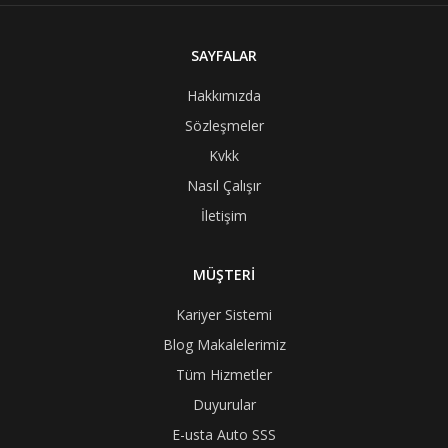
SAYFALAR
Hakkımızda
Sözleşmeler
Kvkk
Nasıl Çalışır
İletişim
MÜŞTERİ
Kariyer Sistemi
Blog Makalelerimiz
Tüm Hizmetler
Duyurular
E-usta Auto SSS