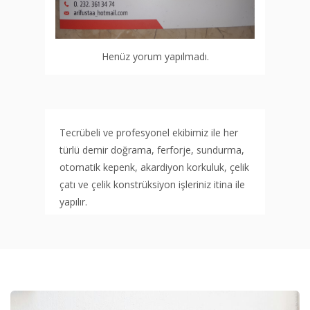
Henüz yorum yapılmadı.
Tecrübeli ve profesyonel ekibimiz ile her
türlü demir doğrama, ferforje, sundurma,
otomatik kepenk, akardiyon korkuluk, çelik
çatı ve çelik konstrüksiyon işleriniz itina ile
yapılır.