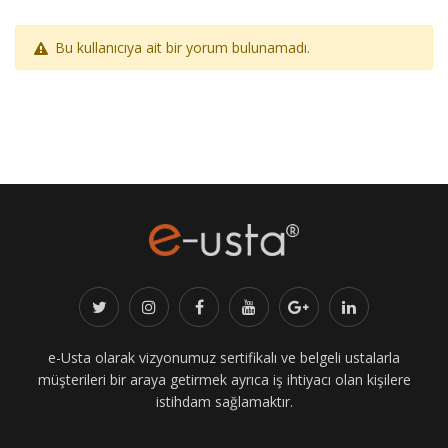
Bu kullanıcıya ait bir yorum bulunamadı.
e-Usta olarak vizyonumuz sertifikalı ve belgeli ustalarla
müşterileri bir araya getirmek ayrıca iş ihtiyacı olan kişilere
istihdam sağlamaktır.