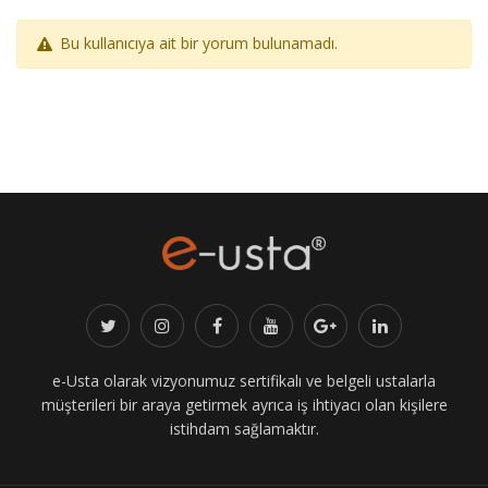
Bu kullanıcıya ait bir yorum bulunamadı.
e-Usta olarak vizyonumuz sertifikalı ve belgeli ustalarla
müşterileri bir araya getirmek ayrıca iş ihtiyacı olan kişilere
istihdam sağlamaktır.