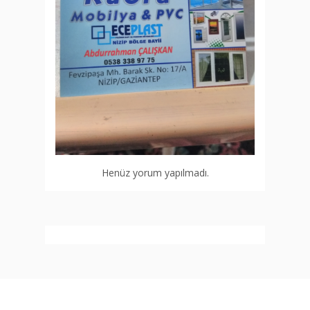
Henüz yorum yapılmadı.