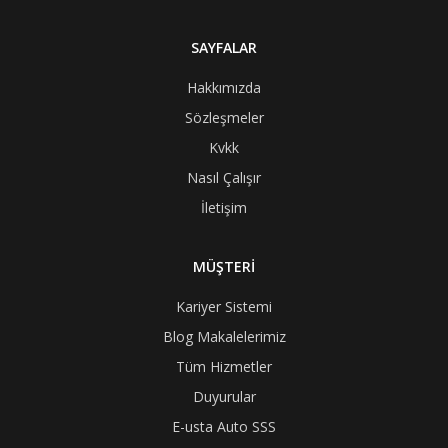
SAYFALAR
Hakkımızda
Sözleşmeler
Kvkk
Nasıl Çalışır
İletişim
MÜŞTERİ
Kariyer Sistemi
Blog Makalelerimiz
Tüm Hizmetler
Duyurular
E-usta Auto SSS