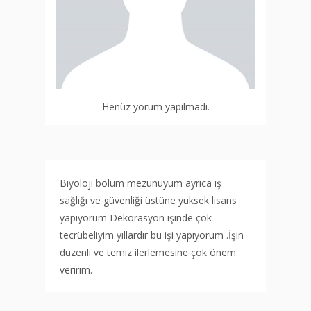
Henüz yorum yapılmadı.
Biyoloji bölüm mezunuyum ayrıca iş
sağlığı ve güvenliği üstüne yüksek lisans
yapıyorum Dekorasyon işinde çok
tecrübeliyim yıllardır bu işi yapıyorum .İşin
düzenli ve temiz ilerlemesine çok önem
veririm.