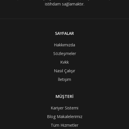
istihdam sağlamaktır.
SAYFALAR
Hakkımızda
Sözleşmeler
Kvkk
Nasıl Çalışır
İletişim
MÜŞTERİ
Kariyer Sistemi
Blog Makalelerimiz
Tüm Hizmetler