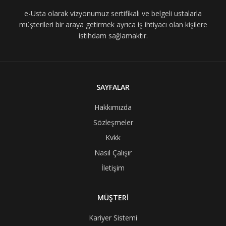
e-Usta olarak vizyonumuz sertifikalı ve belgeli ustalarla
müşterileri bir araya getirmek ayrıca iş ihtiyacı olan kişilere
istihdam sağlamaktır.
SAYFALAR
Hakkımızda
Sözleşmeler
Kvkk
Nasıl Çalışır
İletişim
MÜŞTERİ
Kariyer Sistemi