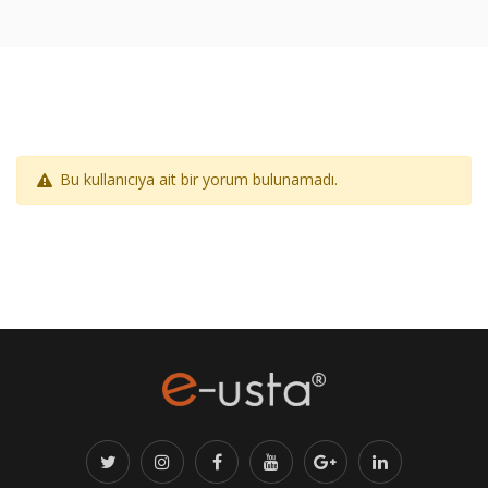
Bu kullanıcıya ait bir yorum bulunamadı.