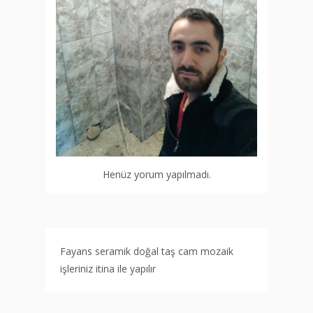
Henüz yorum yapılmadı.
Fayans seramik doğal taş cam mozaik
işleriniz itina ile yapılır