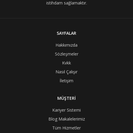
istihdam sağlamaktır.
SAYFALAR
Hakkımızda
Sözleşmeler
Kvkk
Nasıl Çalışır
İletişim
MÜŞTERİ
Kariyer Sistemi
Blog Makalelerimiz
Tüm Hizmetler