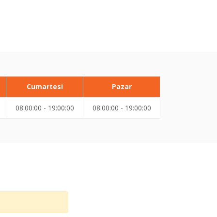
Cumartesi
Pazar
08:00:00 - 19:00:00
08:00:00 - 19:00:00