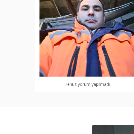
Henüz yorum yapılmadı.