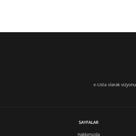
e-Usta olarak vizyonumu
SAYFALAR
Hakkımızda