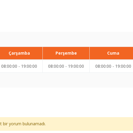
Çarşamba
Perşembe
Cuma
08:00:00 - 19:00:00
08:00:00 - 19:00:00
08:00:00 - 19:00:00
ait bir yorum bulunamadı.