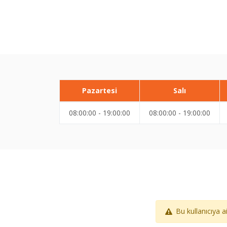
Pazartesi
Salı
08:00:00 - 19:00:00
08:00:00 - 19:00:00
Bu kullanıcıya 