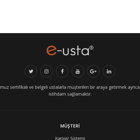
z sertifikalı ve belgeli ustalarla müşterileri bir araya getirmek ayrıca i
istihdam sağlamaktır.
MÜŞTERİ
Kariyer Sistemi