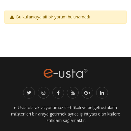
Bu kullanıcıya ait bir yorum bulunamadı.
e-Usta olarak vizyonumuz sertifikalı ve belgeli ustalarla
müşterileri bir araya getirmek ayrıca iş ihtiyacı olan kişilere
istihdam sağlamaktır.