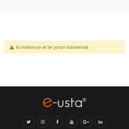
Bu kullanıcıya ait bir yorum bulunamadı.