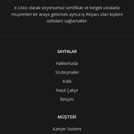
e-Usta olarak vizyonumuz sertifikalı ve belgeli ustalarla
müşterileri bir araya getirmek ayrıca iş ihtiyacı olan kişilere
istihdam sağlamaktır.
SAYFALAR
Hakkımızda
Sözleşmeler
Kvkk
Nasıl Çalışır
İletişim
MÜŞTERİ
Kariyer Sistemi