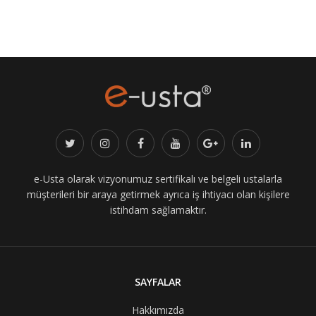
e-Usta olarak vizyonumuz sertifikalı ve belgeli ustalarla
müşterileri bir araya getirmek ayrıca iş ihtiyacı olan kişilere
istihdam sağlamaktır.
SAYFALAR
Hakkımızda