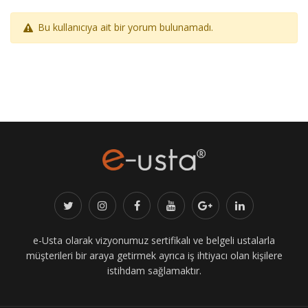
Bu kullanıcıya ait bir yorum bulunamadı.
e-Usta olarak vizyonumuz sertifikalı ve belgeli ustalarla
müşterileri bir araya getirmek ayrıca iş ihtiyacı olan kişilere
istihdam sağlamaktır.