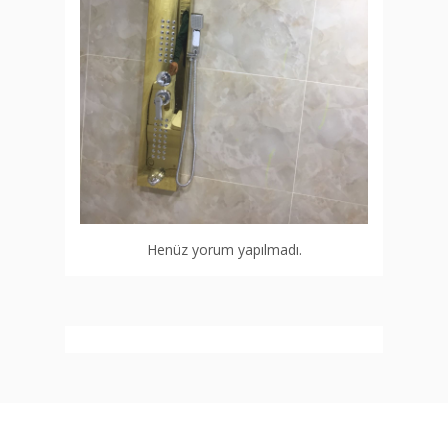
Henüz yorum yapılmadı.