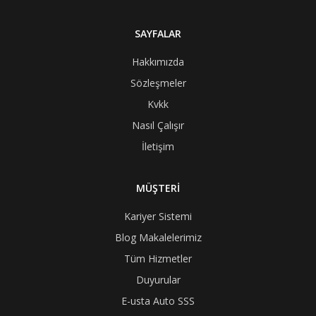
SAYFALAR
Hakkımızda
Sözleşmeler
Kvkk
Nasıl Çalışır
İletişim
MÜŞTERİ
Kariyer Sistemi
Blog Makalelerimiz
Tüm Hizmetler
Duyurular
E-usta Auto SSS