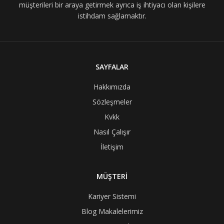
müşterileri bir araya getirmek ayrıca iş ihtiyacı olan kişilere
istihdam sağlamaktır.
SAYFALAR
Hakkımızda
Sözleşmeler
Kvkk
Nasıl Çalışır
İletişim
MÜŞTERİ
Kariyer Sistemi
Blog Makalelerimiz