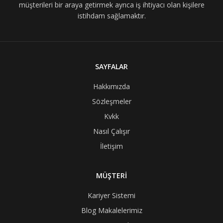
müşterileri bir araya getirmek ayrıca iş ihtiyacı olan kişilere
istihdam sağlamaktır.
SAYFALAR
Hakkımızda
Sözleşmeler
Kvkk
Nasıl Çalışır
İletişim
MÜŞTERİ
Kariyer Sistemi
Blog Makalelerimiz