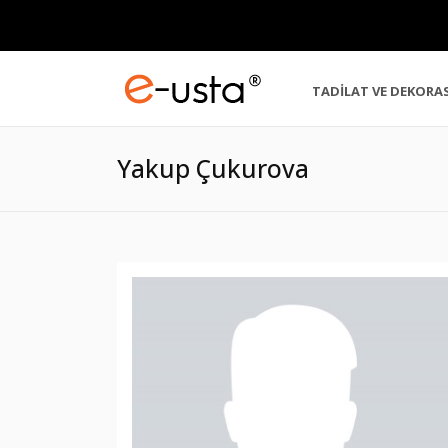
TADİLAT VE DEKORA
Yakup Çukurova