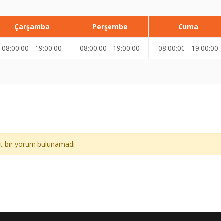
Çarşamba
Perşembe
Cuma
08:00:00 - 19:00:00
08:00:00 - 19:00:00
08:00:00 - 19:00:00
ait bir yorum bulunamadı.