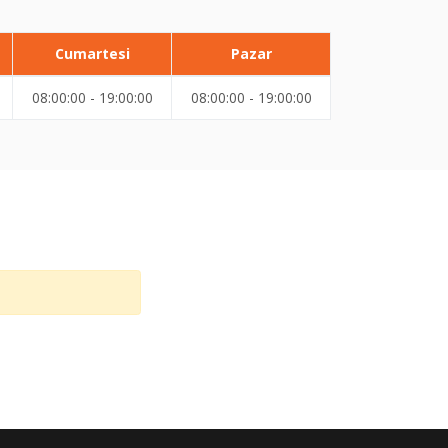
Cumartesi
Pazar
08:00:00 - 19:00:00
08:00:00 - 19:00:00