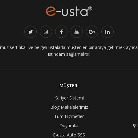
z sertifikalı ve belgeli ustalarla müşterileri bir araya getirmek ayrıca i
istihdam sağlamaktır.
MÜŞTERİ
Kariyer Sistemi
Blog Makalelerimiz
Tüm Hizmetler
Duyurular
E-usta Auto SSS