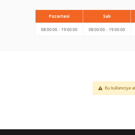
Pazartesi
Salı
08:00:00 - 19:00:00
08:00:00 - 19:00:00
Bu kullanıcıya 