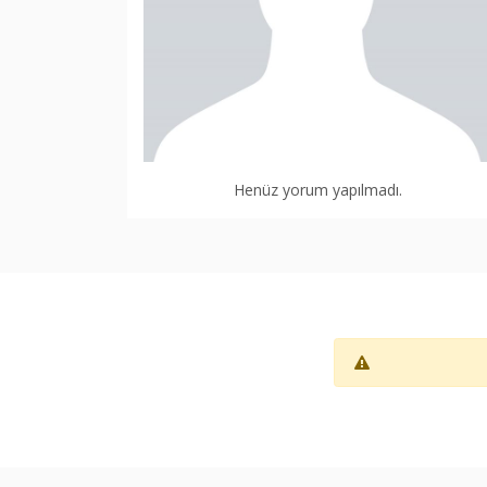
Henüz yorum yapılmadı.