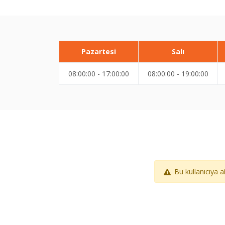
Pazartesi
Salı
08:00:00 - 17:00:00
08:00:00 - 19:00:00
Bu kullanıcıya 