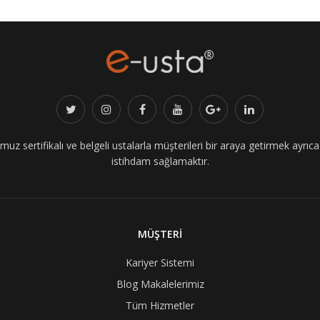
z sertifikalı ve belgeli ustalarla müşterileri bir araya getirmek ayrıca i
istihdam sağlamaktır.
MÜŞTERİ
Kariyer Sistemi
Blog Makalelerimiz
Tüm Hizmetler