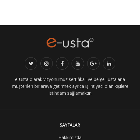
e-Usta olarak vizyonumuz sertifikalı ve belgeli ustalarla
müşterileri bir araya getirmek ayrıca iş ihtiyacı olan kişilere
istihdam sağlamaktır.
SAYFALAR
Hakkımızda