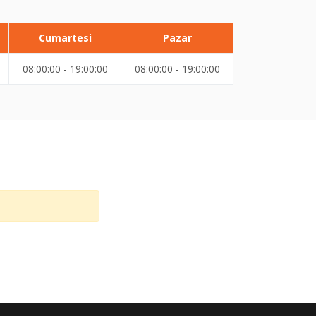
Cumartesi
Pazar
08:00:00 - 19:00:00
08:00:00 - 19:00:00