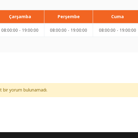
Çarşamba
Perşembe
Cuma
08:00:00 - 19:00:00
08:00:00 - 19:00:00
08:00:00 - 19:00:00
ait bir yorum bulunamadı.