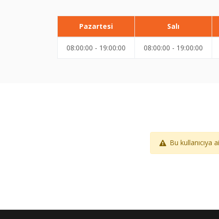
Pazartesi
Salı
08:00:00 - 19:00:00
08:00:00 - 19:00:00
Bu kullanıcıya 