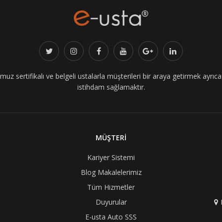
z sertifikalı ve belgeli ustalarla müşterileri bir araya getirmek ayrıca i
istihdam sağlamaktır.
MÜŞTERİ
Kariyer Sistemi
Blog Makalelerimiz
Tüm Hizmetler
Duyurular
E-usta Auto SSS