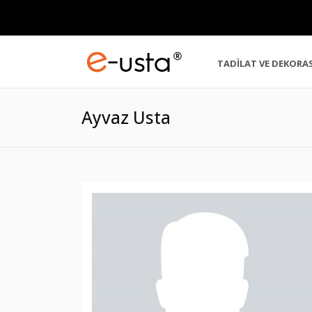
TADİLAT VE DEKORA
Ayvaz Usta