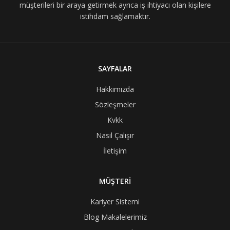
müşterileri bir araya getirmek ayrıca iş ihtiyacı olan kişilere
istihdam sağlamaktır.
SAYFALAR
Hakkımızda
Sözleşmeler
Kvkk
Nasıl Çalışır
İletişim
MÜŞTERİ
Kariyer Sistemi
Blog Makalelerimiz