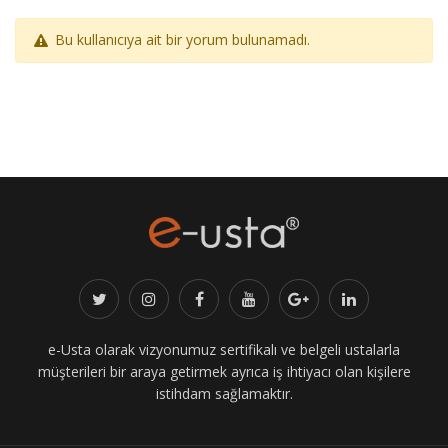
Bu kullanıcıya ait bir yorum bulunamadı.
e-Usta olarak vizyonumuz sertifikalı ve belgeli ustalarla
müşterileri bir araya getirmek ayrıca iş ihtiyacı olan kişilere
istihdam sağlamaktır.