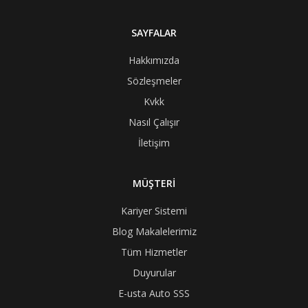
SAYFALAR
Hakkımızda
Sözleşmeler
Kvkk
Nasıl Çalışır
İletişim
MÜŞTERİ
Kariyer Sistemi
Blog Makalelerimiz
Tüm Hizmetler
Duyurular
E-usta Auto SSS