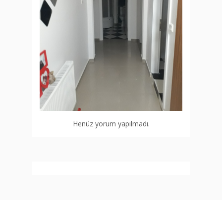
Henüz yorum yapılmadı.