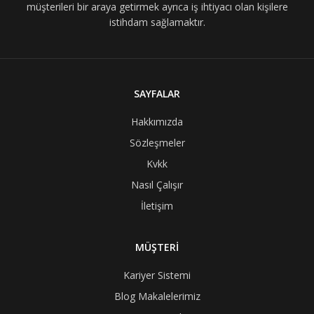
müşterileri bir araya getirmek ayrıca iş ihtiyacı olan kişilere
istihdam sağlamaktır.
SAYFALAR
Hakkımızda
Sözleşmeler
Kvkk
Nasıl Çalışır
İletişim
MÜŞTERİ
Kariyer Sistemi
Blog Makalelerimiz