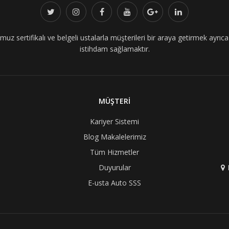
z sertifikalı ve belgeli ustalarla müşterileri bir araya getirmek ayrıca i
istihdam sağlamaktır.
MÜŞTERİ
Kariyer Sistemi
Blog Makalelerimiz
Tüm Hizmetler
Duyurular
E-usta Auto SSS