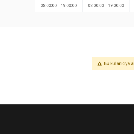
08:00:00 - 19:00:00
08:00:00 - 19:00:00
Bu kullanıcıya 