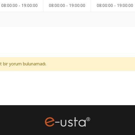
08:00:00 - 19:00:00
08:00:00 - 19:00:00
08:00:00 - 19:00:00
ait bir yorum bulunamadı.