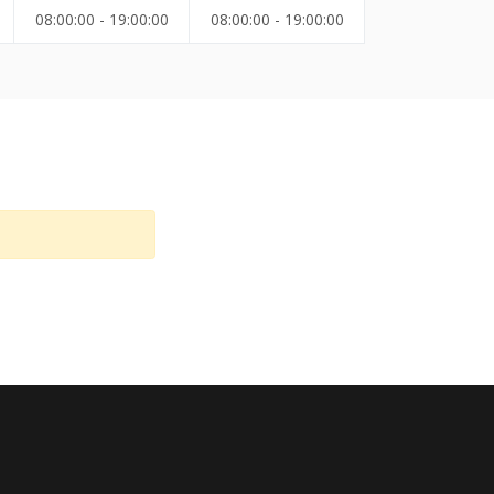
08:00:00 - 19:00:00
08:00:00 - 19:00:00