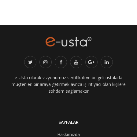
e-Usta olarak vizyonumuz sertifikalı ve belgeli ustalarla
müşterileri bir araya getirmek ayrıca iş ihtiyacı olan kişilere
istihdam sağlamaktır.
SAYFALAR
Hakkımızda