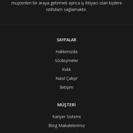
müşterileri bir araya getirmek ayrıca iş ihtiyacı olan kişilere
istihdam sağlamaktır.
SAYFALAR
Hakkımızda
Sözleşmeler
Kvkk
Nasıl Çalışır
İletişim
MÜŞTERİ
Kariyer Sistemi
Blog Makalelerimiz