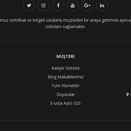
z sertifikalı ve belgeli ustalarla müşterileri bir araya getirmek ayrıca i
istihdam sağlamaktır.
MÜŞTERİ
Kariyer Sistemi
Blog Makalelerimiz
Tüm Hizmetler
Duyurular
E-usta Auto SSS