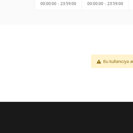
00:00:00 - 23:59:00
00:00:00 - 23:59:00
Bu kullanıcıya 