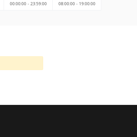
00:00:00 - 23:59:00
08:00:00 - 19:00:00