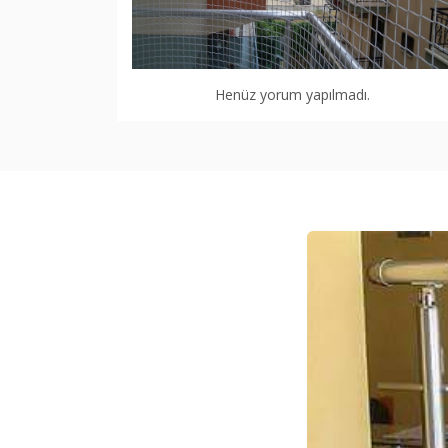
Henüz yorum yapılmadı.