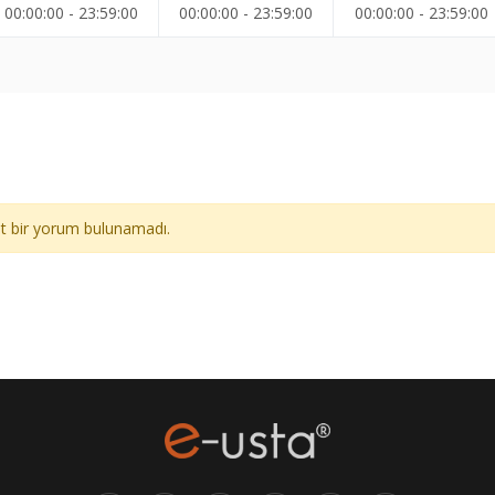
00:00:00 - 23:59:00
00:00:00 - 23:59:00
00:00:00 - 23:59:00
ait bir yorum bulunamadı.