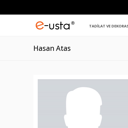
TADİLAT VE DEKORA
Hasan Atas