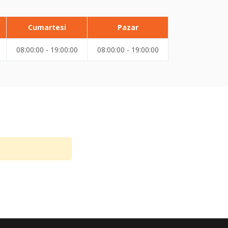
Cumartesi
Pazar
08:00:00 - 19:00:00
08:00:00 - 19:00:00