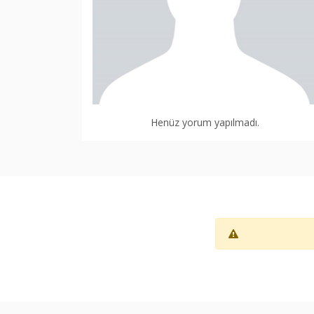
Henüz yorum yapılmadı.