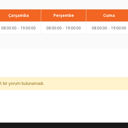
Çarşamba
Perşembe
Cuma
08:00:00 - 19:00:00
08:00:00 - 19:00:00
08:00:00 - 19:00:00
ait bir yorum bulunamadı.