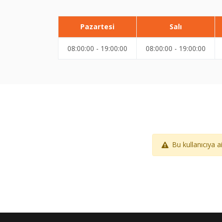
Pazartesi
Salı
08:00:00 - 19:00:00
08:00:00 - 19:00:00
Bu kullanıcıya 