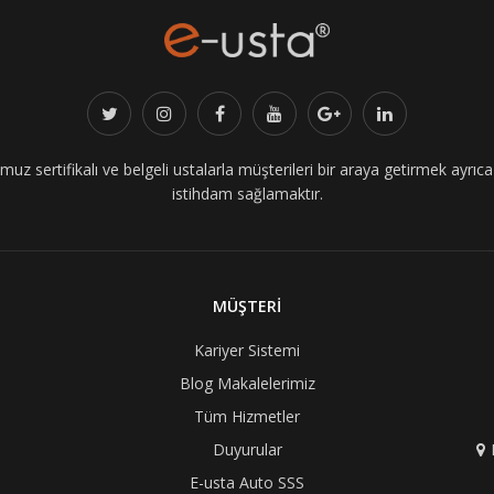
z sertifikalı ve belgeli ustalarla müşterileri bir araya getirmek ayrıca i
istihdam sağlamaktır.
MÜŞTERİ
Kariyer Sistemi
Blog Makalelerimiz
Tüm Hizmetler
Duyurular
E-usta Auto SSS