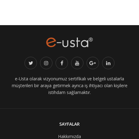
e-Usta olarak vizyonumuz sertifikalı ve belgeli ustalarla
müşterileri bir araya getirmek ayrıca iş ihtiyacı olan kişilere
istihdam sağlamaktır.
SAYFALAR
Hakkımızda