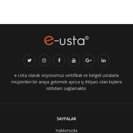
e-Usta olarak vizyonumuz sertifikalı ve belgeli ustalarla
müşterileri bir araya getirmek ayrıca iş ihtiyacı olan kişilere
istihdam sağlamaktır.
SAYFALAR
Hakkımızda