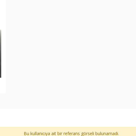
Bu kullanıcıya ait bir referans görseli bulunamadı.