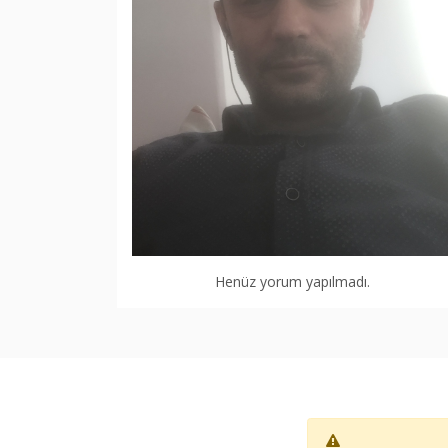
Henüz yorum yapılmadı.