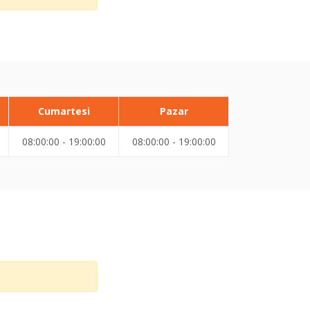
Cumartesi
Pazar
08:00:00 - 19:00:00
08:00:00 - 19:00:00