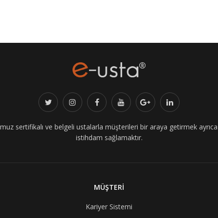
z sertifikalı ve belgeli ustalarla müşterileri bir araya getirmek ayrıca i
istihdam sağlamaktır.
MÜŞTERİ
Kariyer Sistemi