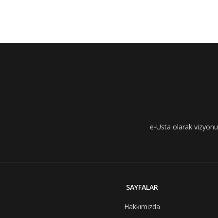
e-Usta olarak vizyonumu
SAYFALAR
Hakkımızda