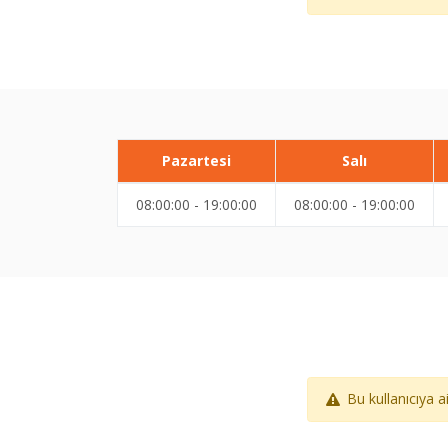
Pazartesi
Salı
08:00:00 - 19:00:00
08:00:00 - 19:00:00
Bu kullanıcıya 