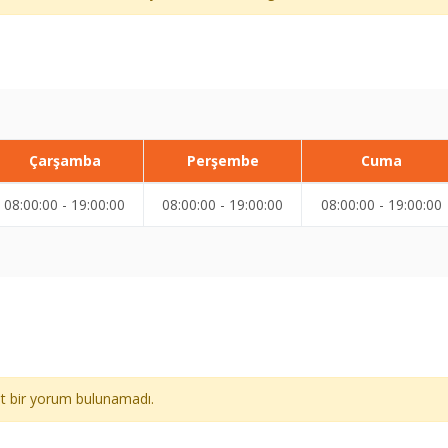
Çarşamba
Perşembe
Cuma
08:00:00 - 19:00:00
08:00:00 - 19:00:00
08:00:00 - 19:00:00
ait bir yorum bulunamadı.