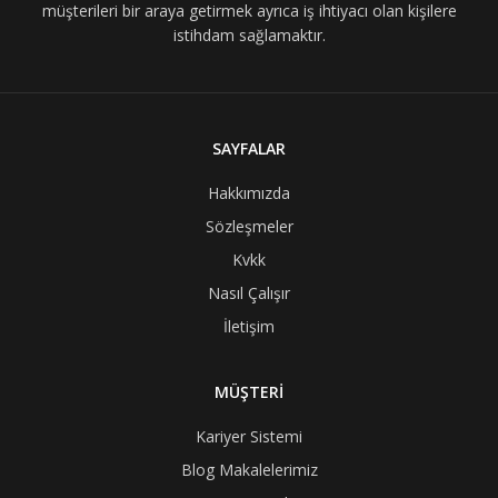
müşterileri bir araya getirmek ayrıca iş ihtiyacı olan kişilere
istihdam sağlamaktır.
SAYFALAR
Hakkımızda
Sözleşmeler
Kvkk
Nasıl Çalışır
İletişim
MÜŞTERİ
Kariyer Sistemi
Blog Makalelerimiz