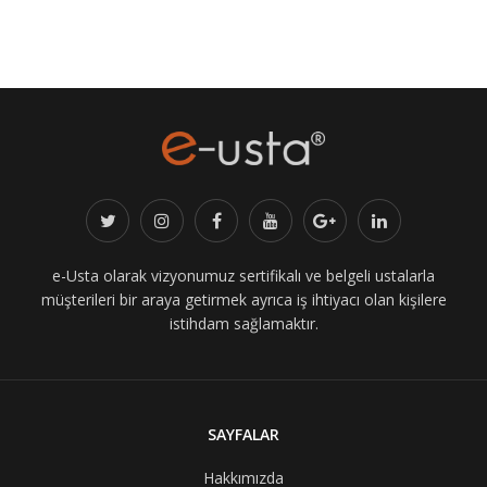
e-Usta olarak vizyonumuz sertifikalı ve belgeli ustalarla
müşterileri bir araya getirmek ayrıca iş ihtiyacı olan kişilere
istihdam sağlamaktır.
SAYFALAR
Hakkımızda