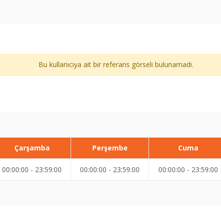
Bu kullanıcıya ait bir referans görseli bulunamadı.
Çarşamba
Perşembe
Cuma
00:00:00 - 23:59:00
00:00:00 - 23:59:00
00:00:00 - 23:59:00