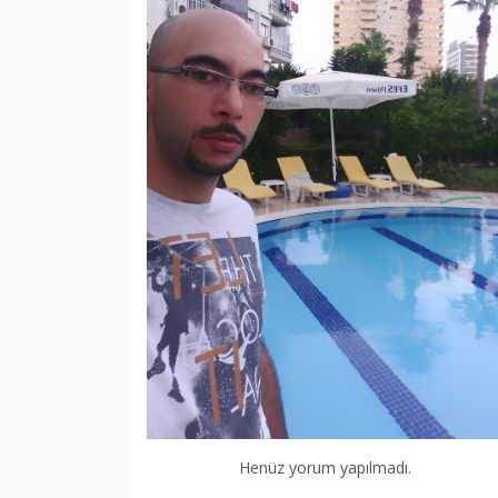
Henüz yorum yapılmadı.