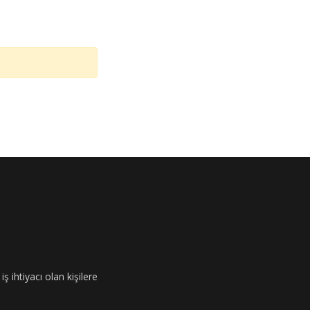
ş ihtiyacı olan kişilere