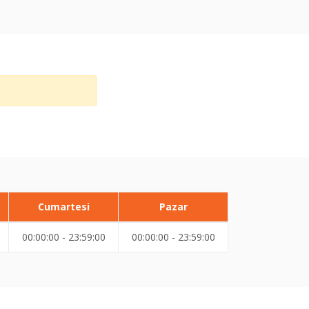
Cumartesi
Pazar
00:00:00 - 23:59:00
00:00:00 - 23:59:00