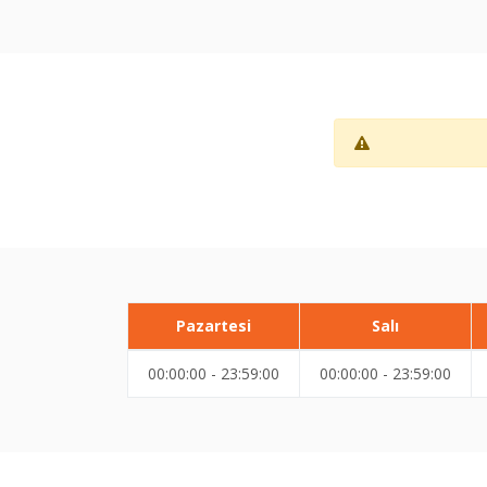
Pazartesi
Salı
00:00:00 - 23:59:00
00:00:00 - 23:59:00