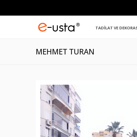
TADİLAT VE DEKORA
MEHMET TURAN