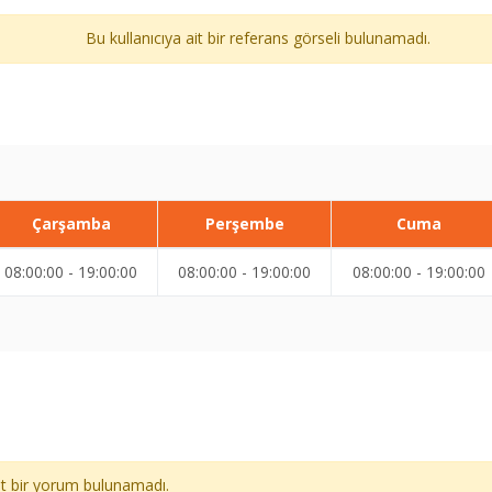
Bu kullanıcıya ait bir referans görseli bulunamadı.
Çarşamba
Perşembe
Cuma
08:00:00 - 19:00:00
08:00:00 - 19:00:00
08:00:00 - 19:00:00
ait bir yorum bulunamadı.