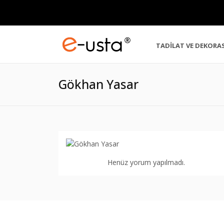
TADİLAT VE DEKORA
Gökhan Yasar
Henüz yorum yapılmadı.