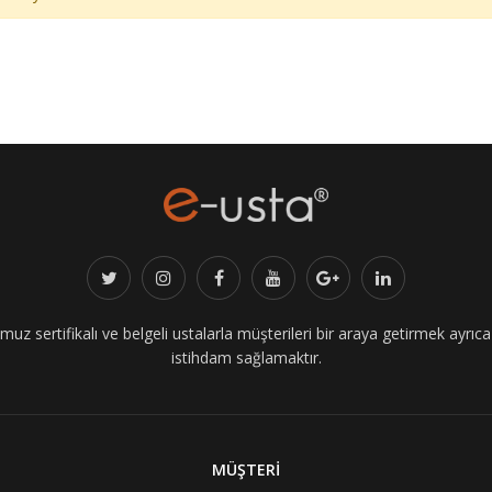
z sertifikalı ve belgeli ustalarla müşterileri bir araya getirmek ayrıca i
istihdam sağlamaktır.
MÜŞTERİ