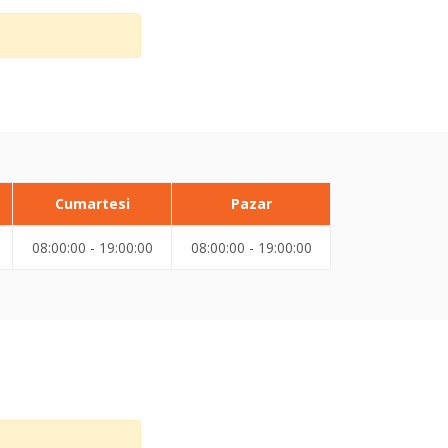
Cumartesi
Pazar
08:00:00 - 19:00:00
08:00:00 - 19:00:00