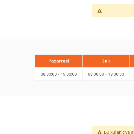
Pazartesi
Salı
08:00:00 - 19:00:00
08:00:00 - 19:00:00
Bu kullanıcıya 