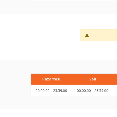
Pazartesi
Salı
00:00:00 - 23:59:00
00:00:00 - 23:59:00