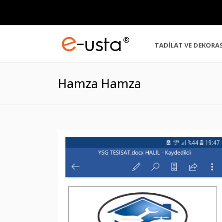
TADİLAT VE DEKORA
Hamza Hamza