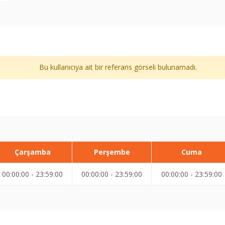
Bu kullanıcıya ait bir referans görseli bulunamadı.
Çarşamba
Perşembe
Cuma
00:00:00 - 23:59:00
00:00:00 - 23:59:00
00:00:00 - 23:59:00