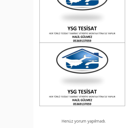
Henüz yorum yapılmadı.