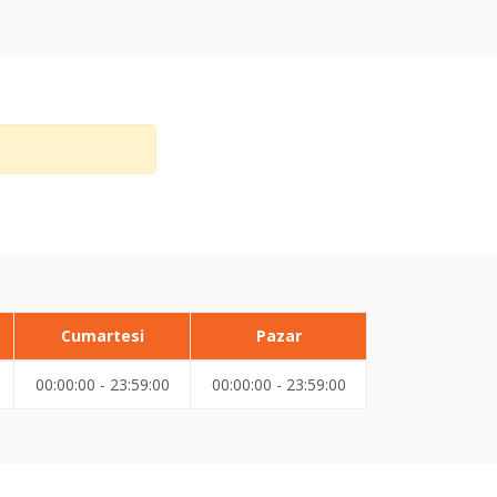
Cumartesi
Pazar
00:00:00 - 23:59:00
00:00:00 - 23:59:00