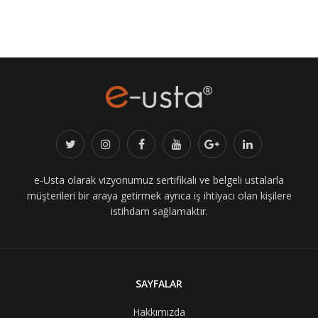
e-Usta olarak vizyonumuz sertifikalı ve belgeli ustalarla
müşterileri bir araya getirmek ayrıca iş ihtiyacı olan kişilere
istihdam sağlamaktır.
SAYFALAR
Hakkımızda