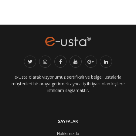
e-Usta olarak vizyonumuz sertifikalı ve belgeli ustalarla
müşterileri bir araya getirmek ayrıca iş ihtiyacı olan kişilere
istihdam sağlamaktır.
SAYFALAR
Hakkımızda