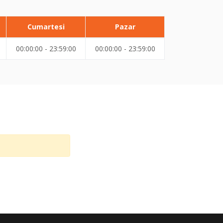
Cumartesi
Pazar
00:00:00 - 23:59:00
00:00:00 - 23:59:00