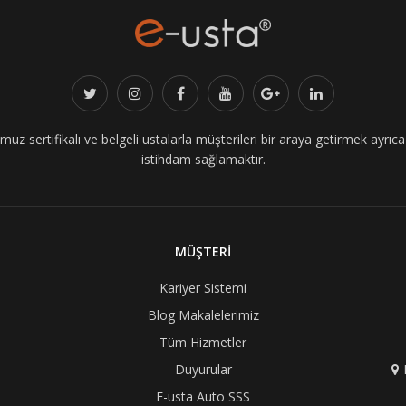
z sertifikalı ve belgeli ustalarla müşterileri bir araya getirmek ayrıca i
istihdam sağlamaktır.
MÜŞTERİ
Kariyer Sistemi
Blog Makalelerimiz
Tüm Hizmetler
Duyurular
E-usta Auto SSS