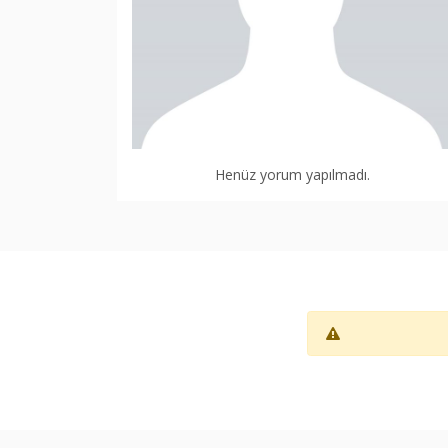
Henüz yorum yapılmadı.