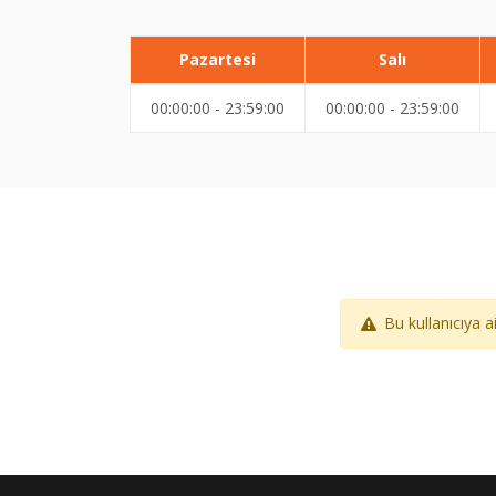
Pazartesi
Salı
00:00:00 - 23:59:00
00:00:00 - 23:59:00
Bu kullanıcıya 