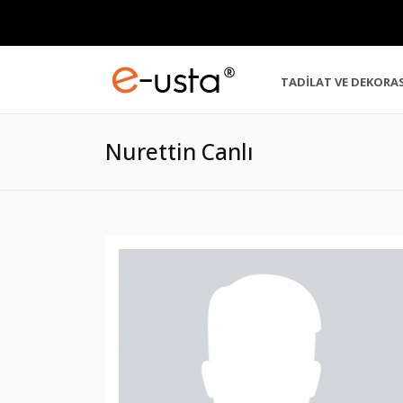
TADİLAT VE DEKORA
Nurettin Canlı