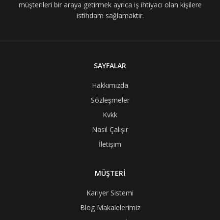
müşterileri bir araya getirmek ayrıca iş ihtiyacı olan kişilere
istihdam sağlamaktır.
SAYFALAR
Hakkımızda
Sözleşmeler
Kvkk
Nasıl Çalışır
İletişim
MÜŞTERİ
Kariyer Sistemi
Blog Makalelerimiz