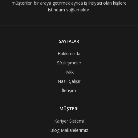
müşterileri bir araya getirmek ayrıca iş ihtiyacı olan kişilere
istihdam sağlamaktır.
SAYFALAR
Hakkımızda
Sözleşmeler
Kvkk
Nasıl Çalışır
İletişim
MÜŞTERİ
Kariyer Sistemi
Blog Makalelerimiz