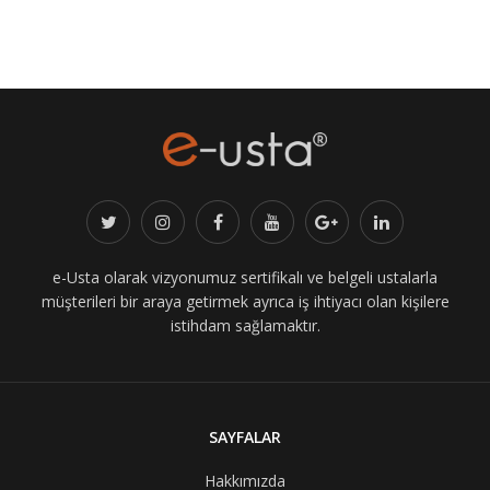
e-Usta olarak vizyonumuz sertifikalı ve belgeli ustalarla
müşterileri bir araya getirmek ayrıca iş ihtiyacı olan kişilere
istihdam sağlamaktır.
SAYFALAR
Hakkımızda