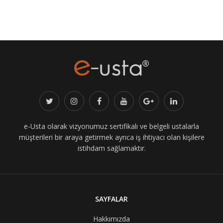
e-Usta olarak vizyonumuz sertifikalı ve belgeli ustalarla
müşterileri bir araya getirmek ayrıca iş ihtiyacı olan kişilere
istihdam sağlamaktır.
SAYFALAR
Hakkımızda