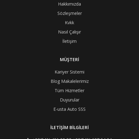
Hakkımızda
Sözleşmeler
Kvkk
Nasıl Çalışır
İletişim
MÜŞTERİ
Kariyer Sistemi
Blog Makalelerimiz
Tüm Hizmetler
Duyurular
E-usta Auto SSS
İLETİŞİM BİLGİLERİ