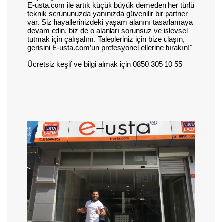
E-usta.com ile artık küçük büyük demeden her türlü
teknik sorununuzda yanınızda güvenilir bir partner
var. Siz hayallerinizdeki yaşam alanını tasarlamaya
devam edin, biz de o alanları sorunsuz ve işlevsel
tutmak için çalışalım. Talepleriniz için bize ulaşın,
gerisini E-usta.com’un profesyonel ellerine bırakın!"
Ücretsiz keşif ve bilgi almak için 0850 305 10 55