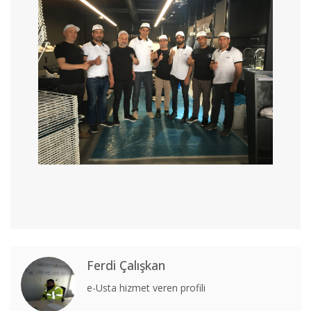
Ferdi Çalışkan
e-Usta hizmet veren profili