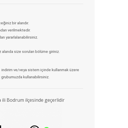
iniz bir alandır.
ndan verilmektedir.
 yararlalanabilirsiniz.
alanda size sorulan bölüme giriniz.
indirim ve/veya sistem içinde kullanmak üzere
 grubumuzda kullanabilirsiniz.
i Bodrum ilçesinde geçerlidir