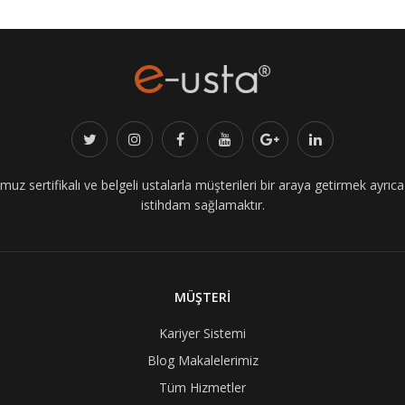
z sertifikalı ve belgeli ustalarla müşterileri bir araya getirmek ayrıca i
istihdam sağlamaktır.
MÜŞTERİ
Kariyer Sistemi
Blog Makalelerimiz
Tüm Hizmetler