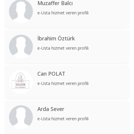
Muzaffer Balcı
e-Usta hizmet veren profili
İbrahim Öztürk
e-Usta hizmet veren profili
Can POLAT
e-Usta hizmet veren profili
Arda Sever
e-Usta hizmet veren profili