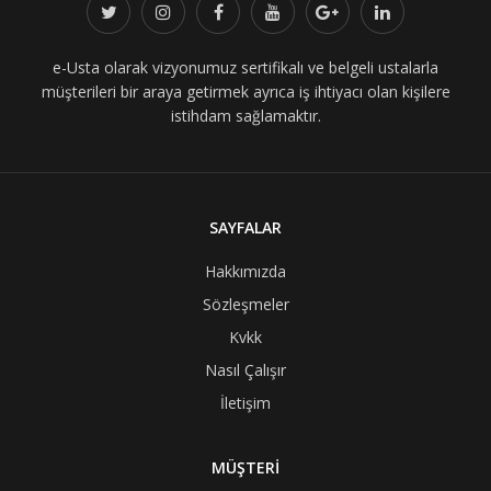
e-Usta olarak vizyonumuz sertifikalı ve belgeli ustalarla
müşterileri bir araya getirmek ayrıca iş ihtiyacı olan kişilere
istihdam sağlamaktır.
SAYFALAR
Hakkımızda
Sözleşmeler
Kvkk
Nasıl Çalışır
İletişim
MÜŞTERİ